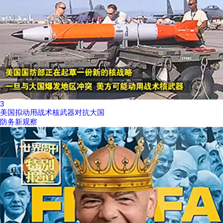
3
美国拟动用战术核武器对抗大国
防务新观察