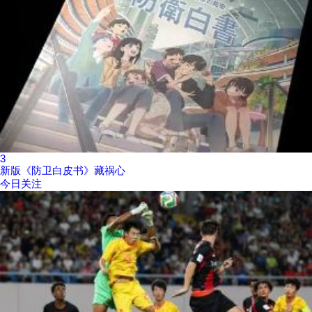
3
新版《防卫白皮书》藏祸心
今日关注