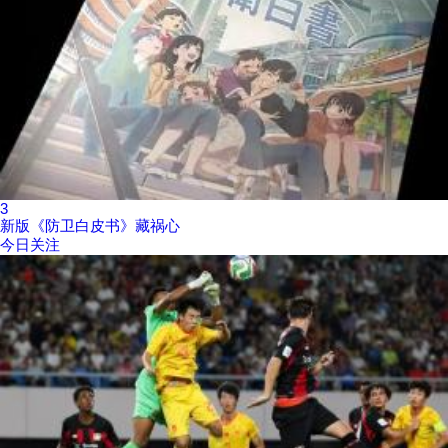
3
新版《防卫白皮书》藏祸心
今日关注