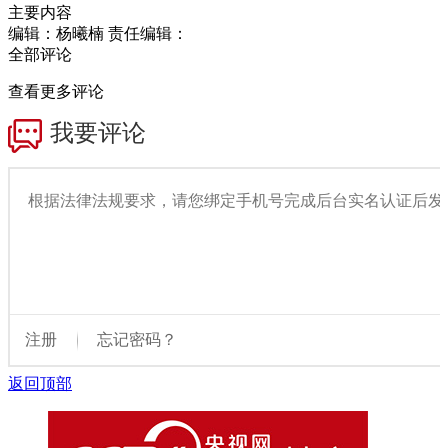
主要内容
编辑：杨曦楠
责任编辑：
全部评论
查看更多评论
返回顶部