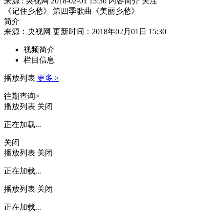
来源 : 央视网
2018-02-01 15:30
内容简介
关注
《记住乡愁》 第四季歌曲《美丽乡愁》
简介
来源：央视网 更新时间：2018年02月01日 15:30
视频简介
栏目信息
播放列表
更多 >
往期查询>
播放列表
关闭
正在加载...
关闭
播放列表
关闭
正在加载...
播放列表
关闭
正在加载...