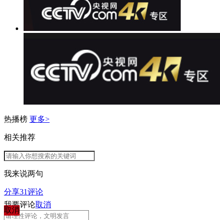
热播榜
更多>
相关推荐
我来说两句
分享
31
评论
我要评论
取消
取消