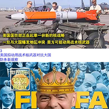
3
美国拟动用战术核武器对抗大国
防务新观察