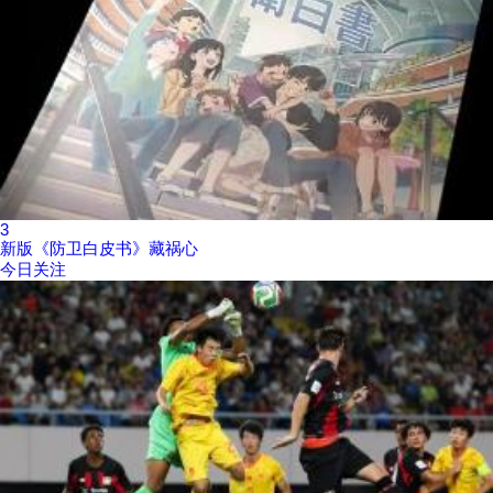
3
新版《防卫白皮书》藏祸心
今日关注