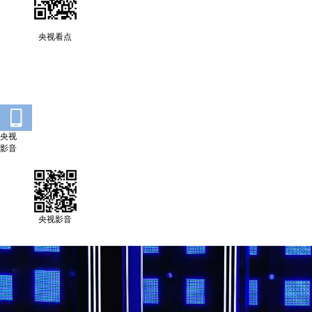
央视看点
央视
影音
央视影音