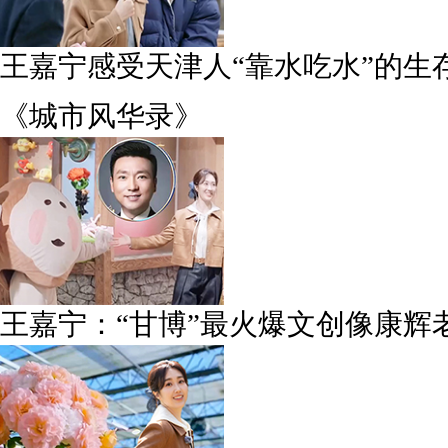
王嘉宁感受天津人“靠水吃水”的生
《城市风华录》
王嘉宁：“甘博”最火爆文创像康辉