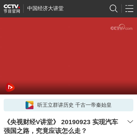
中国经济大讲堂
听王立群讲历史 千古一帝秦始皇
《央视财经V讲堂》 20190923 实现汽车
强国之路，究竟应该怎么走？