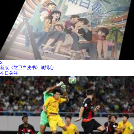
3
新版《防卫白皮书》藏祸心
今日关注