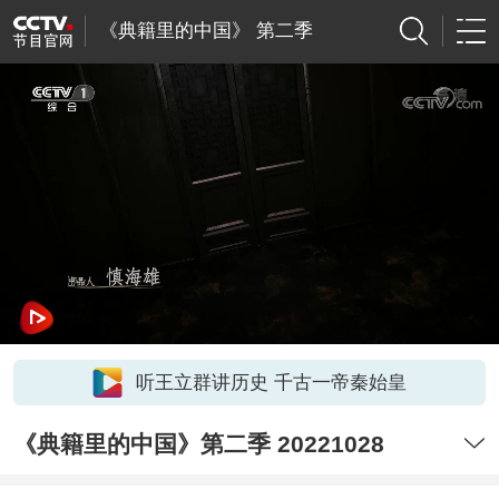
《典籍里的中国》 第二季
听王立群讲历史 千古一帝秦始皇
《典籍里的中国》第二季 20221028