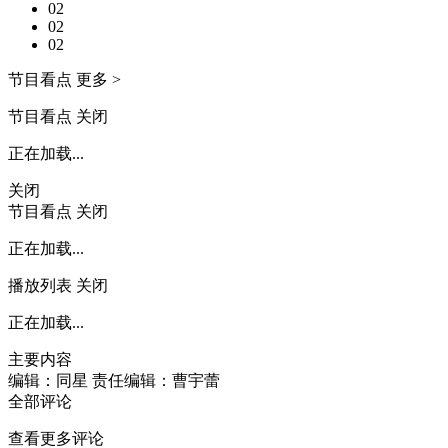
02
02
02
节目看点
更多 >
节目看点
关闭
正在加载...
关闭
节目看点
关闭
正在加载...
播放列表
关闭
正在加载...
主要内容
编辑：同星
责任编辑：曹宇蕾
全部评论
查看更多评论