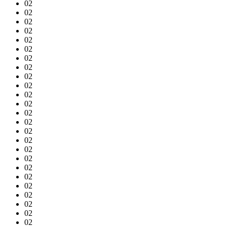
02
02
02
02
02
02
02
02
02
02
02
02
02
02
02
02
02
02
02
02
02
02
02
02
02