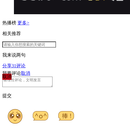
热播榜
更多>
相关推荐
我来说两句
分享
31
评论
我要评论
取消
取消
提交