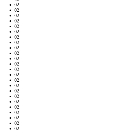
02
02
02
02
02
02
02
02
02
02
02
02
02
02
02
02
02
02
02
02
02
02
02
02