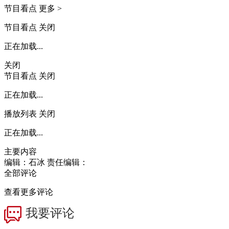
节目看点
更多 >
节目看点
关闭
正在加载...
关闭
节目看点
关闭
正在加载...
播放列表
关闭
正在加载...
主要内容
编辑：石冰
责任编辑：
全部评论
查看更多评论