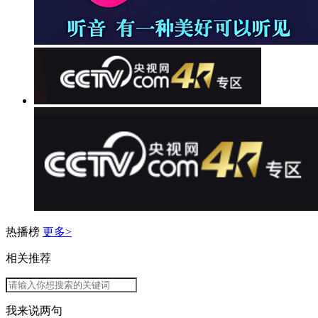
热播榜
更多>
相关推荐
我来说两句