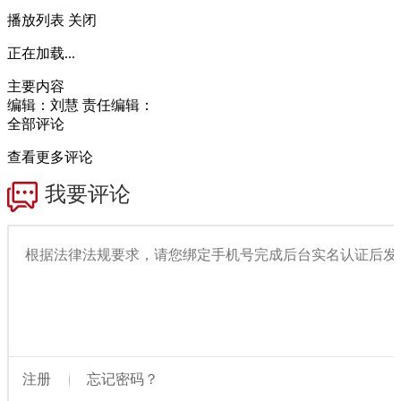
播放列表
关闭
正在加载...
主要内容
编辑：刘慧
责任编辑：
全部评论
查看更多评论