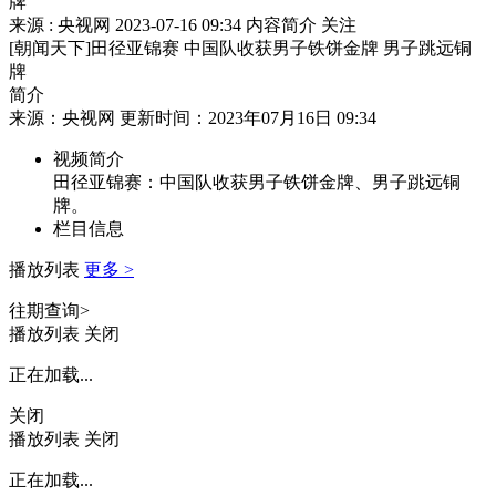
牌
来源 : 央视网
2023-07-16 09:34
内容简介
关注
[朝闻天下]田径亚锦赛 中国队收获男子铁饼金牌 男子跳远铜
牌
简介
来源：央视网 更新时间：2023年07月16日 09:34
视频简介
田径亚锦赛：中国队收获男子铁饼金牌、男子跳远铜
牌。
栏目信息
播放列表
更多 >
往期查询>
播放列表
关闭
正在加载...
关闭
播放列表
关闭
正在加载...