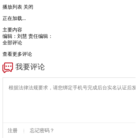
播放列表
关闭
正在加载...
主要内容
编辑：刘慧
责任编辑：
全部评论
查看更多评论