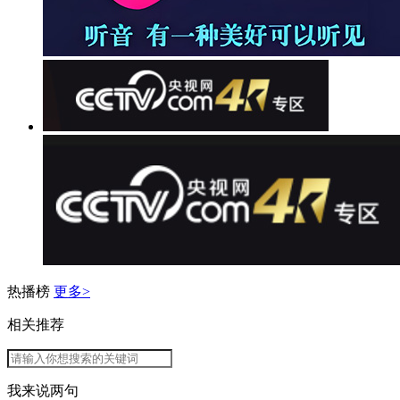
热播榜
更多>
相关推荐
我来说两句