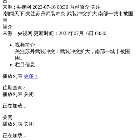
困
来源 : 央视网
2023-07-16 08:36
内容简介
关注
[朝闻天下]关注苏丹武装冲突 武装冲突扩大 南部一城市被围
困
简介
来源：央视网 更新时间：2023年07月16日 08:36
视频简介
关注苏丹武装冲突：武装冲突扩大，南部一城市被围
困。
栏目信息
播放列表
更多 >
往期查询>
播放列表
关闭
正在加载...
关闭
播放列表
关闭
正在加载...