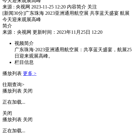
今天迎来观展高峰
来源 : 央视网
2023-11-25 12:20
内容简介
关注
[新闻30分]广东珠海 2023亚洲通用航空展 共享蓝天盛宴 航展
今天迎来观展高峰
简介
来源：央视网 更新时间：2023年11月25日 12:20
视频简介
广东珠海·2023亚洲通用航空展：共享蓝天盛宴，航展25
日迎来观展高峰。
栏目信息
播放列表
更多 >
往期查询>
播放列表
关闭
正在加载...
关闭
播放列表
关闭
正在加载...