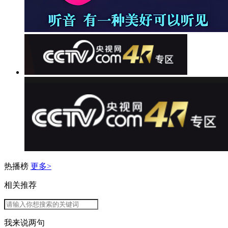
热播榜
更多>
相关推荐
我来说两句