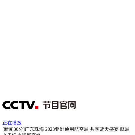
正在播放
[新闻30分]广东珠海 2023亚洲通用航空展 共享蓝天盛宴 航展