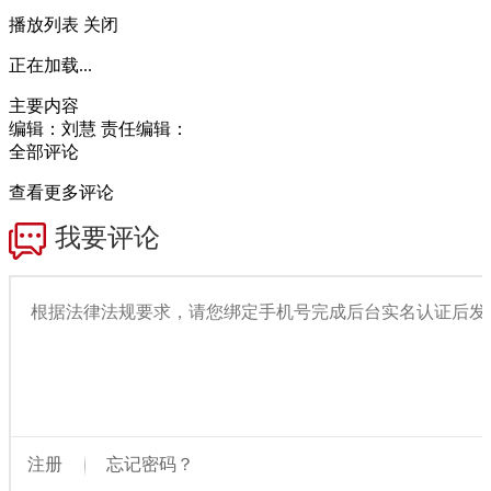
播放列表
关闭
正在加载...
主要内容
编辑：刘慧
责任编辑：
全部评论
查看更多评论