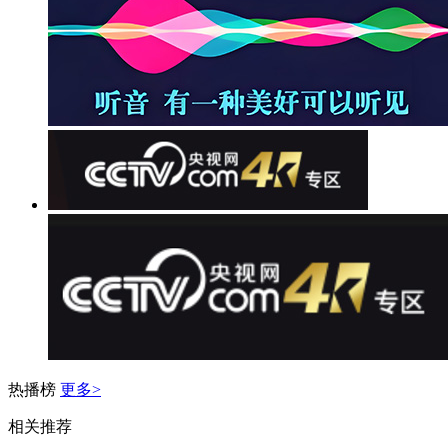
热播榜
更多>
相关推荐