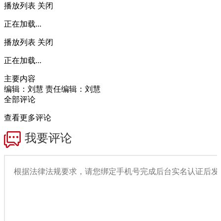
播放列表
关闭
正在加载...
播放列表
关闭
正在加载...
主要内容
编辑：刘慧
责任编辑：刘慧
全部评论
查看更多评论