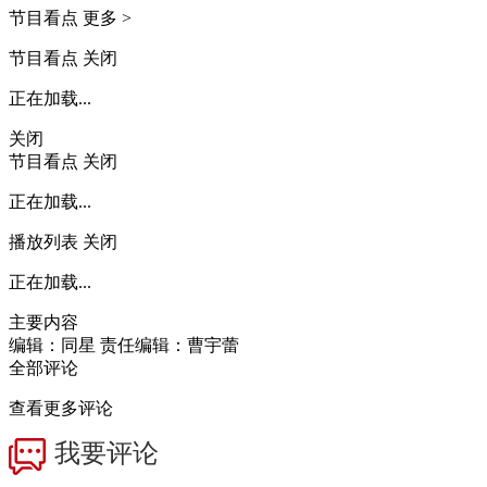
节目看点
更多 >
节目看点
关闭
正在加载...
关闭
节目看点
关闭
正在加载...
播放列表
关闭
正在加载...
主要内容
编辑：同星
责任编辑：曹宇蕾
全部评论
查看更多评论