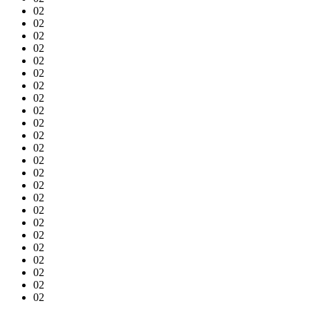
02
02
02
02
02
02
02
02
02
02
02
02
02
02
02
02
02
02
02
02
02
02
02
02