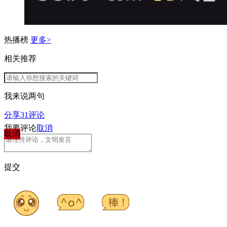
热播榜
更多>
相关推荐
我来说两句
分享
31
评论
我要评论
取消
取消
提交