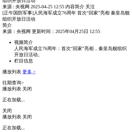
组织开放日活动
来源 : 央视网
2025-04-25 12:55
内容简介
关注
[正午国防军事]人民海军成立76周年 首次“回家”亮相 秦皇岛舰
组织开放日活动
简介
来源：央视网 更新时间：2025年04月25日 12:55
视频简介
人民海军成立76周年：首次“回家”亮相，秦皇岛舰组织
开放日活动。
栏目信息
播放列表
更多 >
往期查询>
播放列表
关闭
正在加载...
关闭
播放列表
关闭
正在加载...