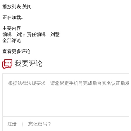
播放列表
关闭
正在加载...
主要内容
编辑：刘洁
责任编辑：刘慧
全部评论
查看更多评论