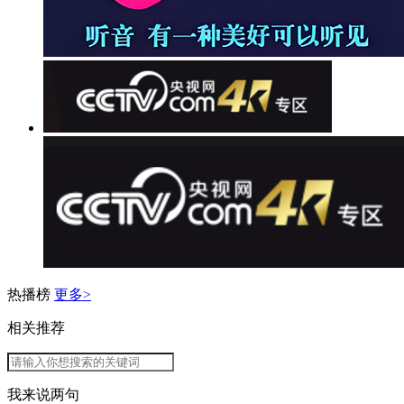
热播榜
更多>
相关推荐
我来说两句