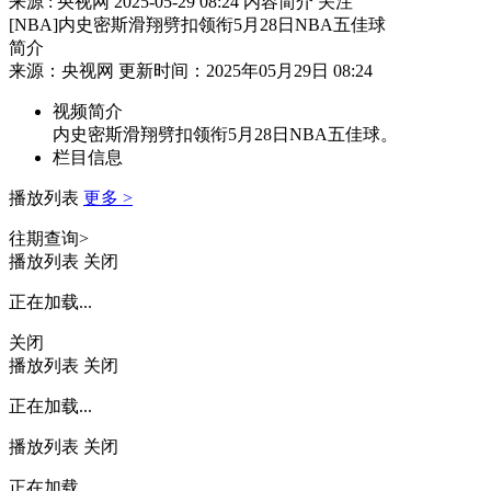
来源 : 央视网
2025-05-29 08:24
内容简介
关注
[NBA]内史密斯滑翔劈扣领衔5月28日NBA五佳球
简介
来源：央视网 更新时间：2025年05月29日 08:24
视频简介
内史密斯滑翔劈扣领衔5月28日NBA五佳球。
栏目信息
播放列表
更多 >
往期查询>
播放列表
关闭
正在加载...
关闭
播放列表
关闭
正在加载...
播放列表
关闭
正在加载...