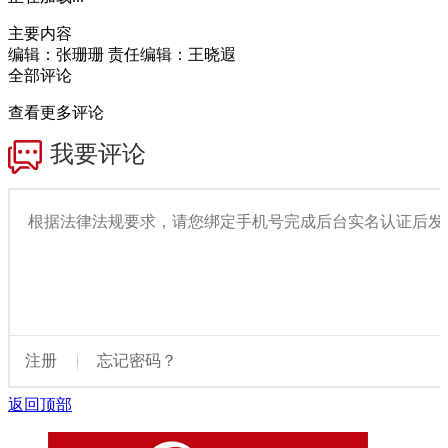
主要内容
编辑：张珊珊
责任编辑：王晓遐
全部评论
查看更多评论
返回顶部