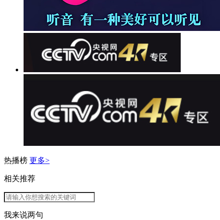
热播榜
更多>
相关推荐
我来说两句