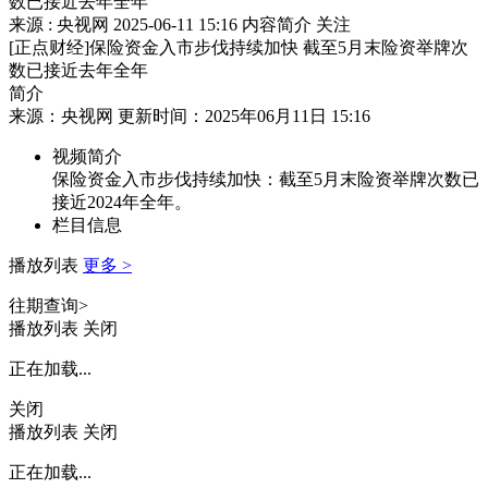
数已接近去年全年
来源 : 央视网
2025-06-11 15:16
内容简介
关注
[正点财经]保险资金入市步伐持续加快 截至5月末险资举牌次
数已接近去年全年
简介
来源：央视网 更新时间：2025年06月11日 15:16
视频简介
保险资金入市步伐持续加快：截至5月末险资举牌次数已
接近2024年全年。
栏目信息
播放列表
更多 >
往期查询>
播放列表
关闭
正在加载...
关闭
播放列表
关闭
正在加载...