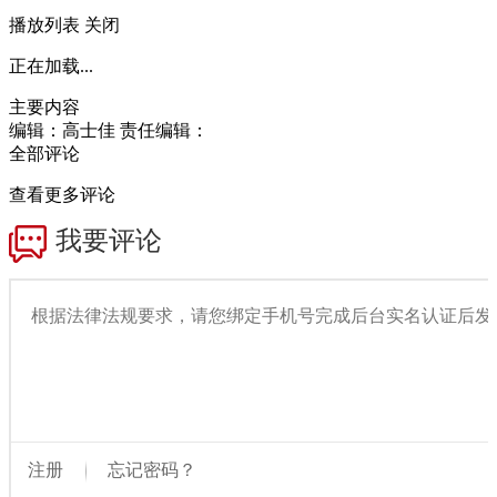
播放列表
关闭
正在加载...
主要内容
编辑：高士佳
责任编辑：
全部评论
查看更多评论