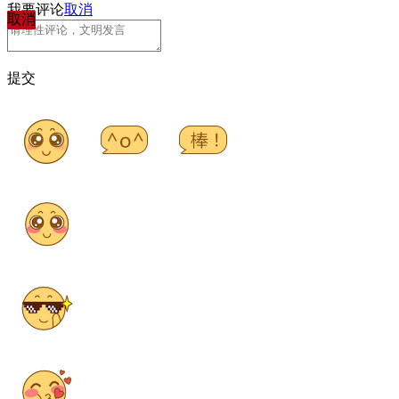
我要评论
取消
取消
提交