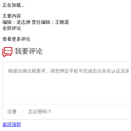
正在加载...
主要内容
编辑：龙志洲
责任编辑：王晓遐
全部评论
查看更多评论
返回顶部