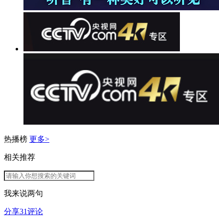
热播榜
更多>
相关推荐
我来说两句
分享
31
评论