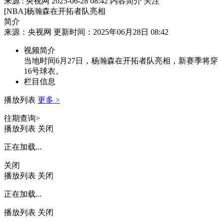
来源 : 央视网
2025-06-28 08:42
内容简介
关注
[NBA]杨瀚森在开拓者队亮相
简介
来源：央视网 更新时间：2025年06月28日 08:42
视频简介
当地时间6月27日，杨瀚森在开拓者队亮相，新赛季将穿
16号球衣。
栏目信息
播放列表
更多 >
往期查询>
播放列表
关闭
正在加载...
关闭
播放列表
关闭
正在加载...
播放列表
关闭