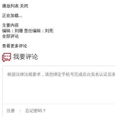
播放列表
关闭
正在加载...
主要内容
编辑：刘珊
责任编辑：刘亮
全部评论
查看更多评论