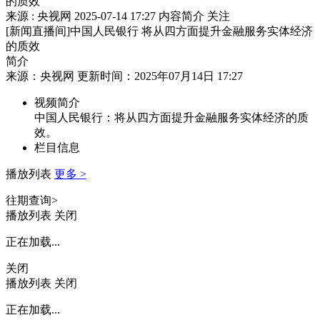
的质效
来源 : 央视网
2025-07-14 17:27
内容简介
关注
[新闻直播间]中国人民银行 将从四方面提升金融服务实体经济
的质效
简介
来源：央视网 更新时间：2025年07月14日 17:27
视频简介
中国人民银行：将从四方面提升金融服务实体经济的质
效。
栏目信息
播放列表
更多 >
往期查询>
播放列表
关闭
正在加载...
关闭
播放列表
关闭
正在加载...