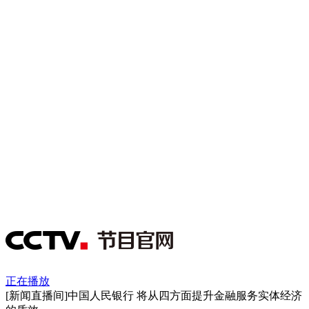
正在播放
[新闻直播间]中国人民银行 将从四方面提升金融服务实体经济