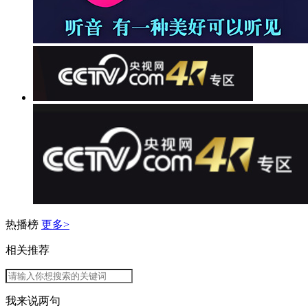
热播榜
更多>
相关推荐
我来说两句