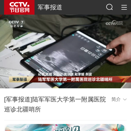
军事报道
[军事报道]陆军军医大学第一附属医院
简介
巡诊北疆哨所