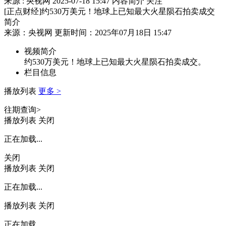
来源 : 央视网
2025-07-18 15:47
内容简介
关注
[正点财经]约530万美元！地球上已知最大火星陨石拍卖成交
简介
来源：央视网 更新时间：2025年07月18日 15:47
视频简介
约530万美元！地球上已知最大火星陨石拍卖成交。
栏目信息
播放列表
更多 >
往期查询>
播放列表
关闭
正在加载...
关闭
播放列表
关闭
正在加载...
播放列表
关闭
正在加载...