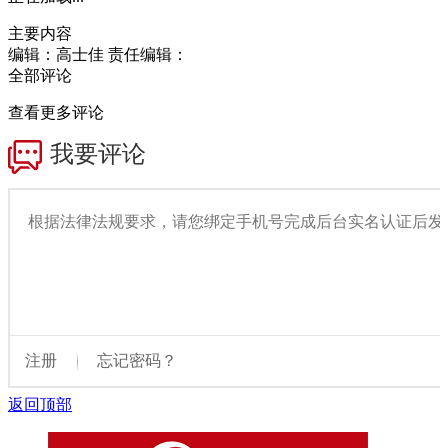
主要内容
编辑：高士佳
责任编辑：
全部评论
查看更多评论
返回顶部