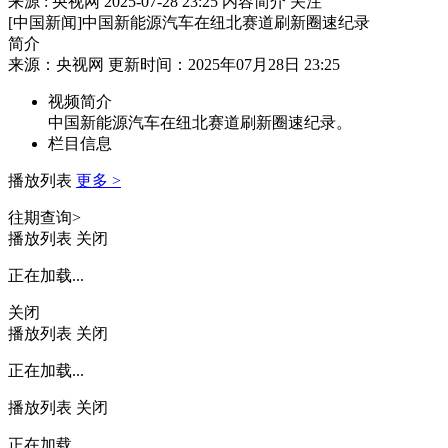
来源 : 央视网
2025-07-28 23:25
内容简介
关注
[中国新闻]中国新能源汽车在纽北赛道刷新圈速纪录
简介
来源：央视网 更新时间：2025年07月28日 23:25
视频简介
中国新能源汽车在纽北赛道刷新圈速纪录。
栏目信息
播放列表
更多 >
往期查询>
播放列表
关闭
正在加载...
关闭
播放列表
关闭
正在加载...
播放列表
关闭
正在加载...