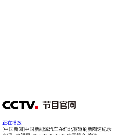
正在播放
[中国新闻]中国新能源汽车在纽北赛道刷新圈速纪录