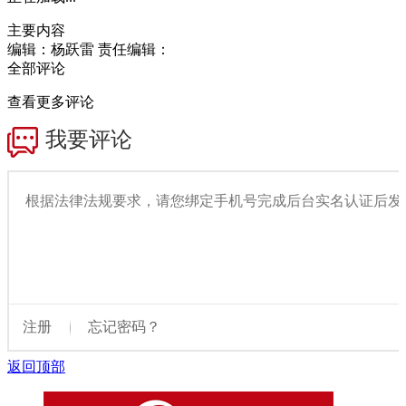
主要内容
编辑：杨跃雷
责任编辑：
全部评论
查看更多评论
返回顶部