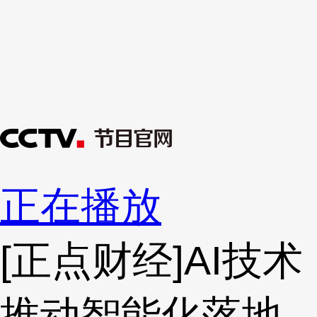
正在播放
[正点财经]AI技术
推动智能化落地