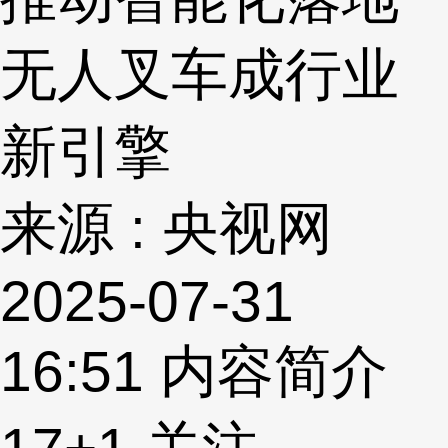
无人叉车成行业
新引擎
来源 : 央视网
2025-07-31
16:51
内容简介