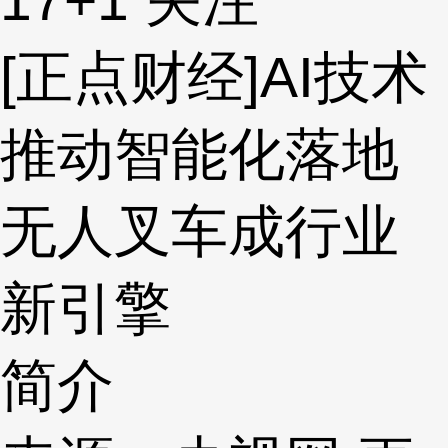
17
+1
关注
[正点财经]AI技术
推动智能化落地
无人叉车成行业
新引擎
简介