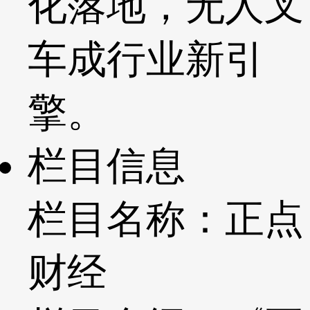
化落地，无人叉
车成行业新引
擎。
栏目信息
栏目名称：正点
财经