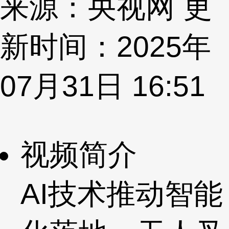
来源：央视网 更
新时间：2025年
07月31日 16:51
视频简介
AI技术推动智能