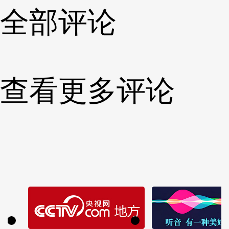
全部评论
查看更多评论