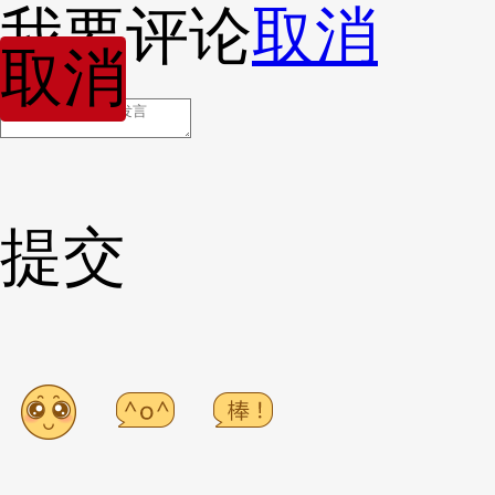
我要评论
取消
取消
提交