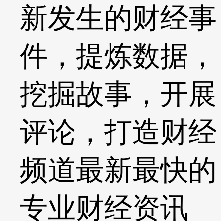
新发生的财经事
件，提炼数据，
挖掘故事，开展
评论，打造财经
频道最新最快的
专业财经资讯