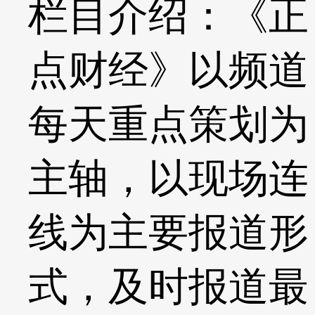
栏目介绍：《正
点财经》以频道
每天重点策划为
主轴，以现场连
线为主要报道形
式，及时报道最