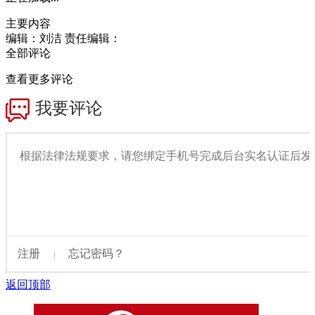
主要内容
编辑：刘洁
责任编辑：
全部评论
查看更多评论
返回顶部