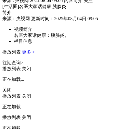
来源 : 央视网
2025-08-04 09:05
内容简介
关注
[生活圈]名医大家话健康 胰腺炎
简介
来源：央视网 更新时间：2025年08月04日 09:05
视频简介
名医大家话健康：胰腺炎。
栏目信息
播放列表
更多 >
往期查询>
播放列表
关闭
正在加载...
关闭
播放列表
关闭
正在加载...
播放列表
关闭
正在加载...