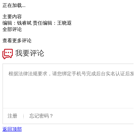
正在加载...
主要内容
编辑：钱睿斌
责任编辑：王晓遐
全部评论
查看更多评论
返回顶部