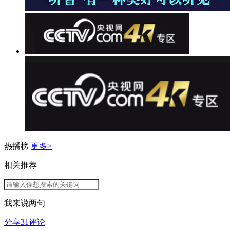
热播榜
更多>
相关推荐
我来说两句
分享
31
评论