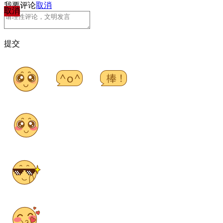
我要评论
取消
取消
提交