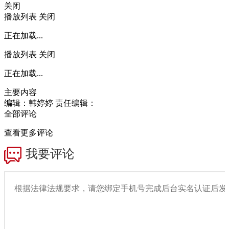
关闭
播放列表
关闭
正在加载...
播放列表
关闭
正在加载...
主要内容
编辑：韩婷婷
责任编辑：
全部评论
查看更多评论