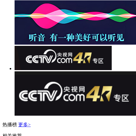
热播榜
更多>
相关推荐