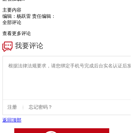
主要内容
编辑：杨跃雷
责任编辑：
全部评论
查看更多评论
返回顶部