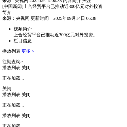
来源 : 央视网
2025-09-14 06:38
内容简介
关注
[中国新闻]上合经贸平台已推动近300亿元对外投资
简介
来源：央视网 更新时间：2025年09月14日 06:38
视频简介
上合经贸平台已推动近300亿元对外投资。
栏目信息
播放列表
更多 >
往期查询>
播放列表
关闭
正在加载...
关闭
播放列表
关闭
正在加载...
播放列表
关闭
正在加载...