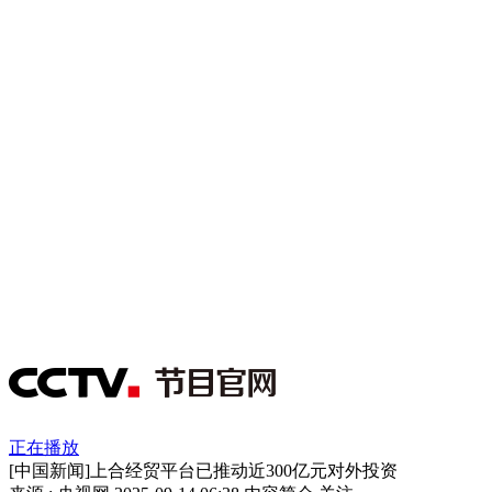
正在播放
[中国新闻]上合经贸平台已推动近300亿元对外投资