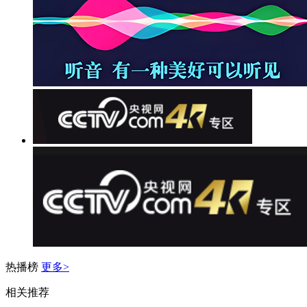
热播榜
更多>
相关推荐