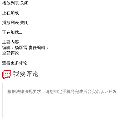
播放列表
关闭
正在加载...
播放列表
关闭
正在加载...
主要内容
编辑：杨跃雷
责任编辑：
全部评论
查看更多评论