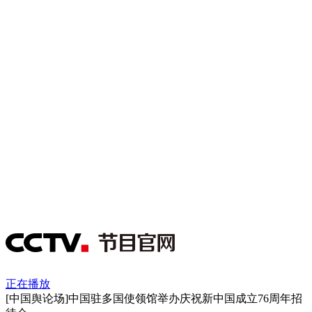
正在播放
[中国舆论场]中国驻多国使领馆举办庆祝新中国成立76周年招