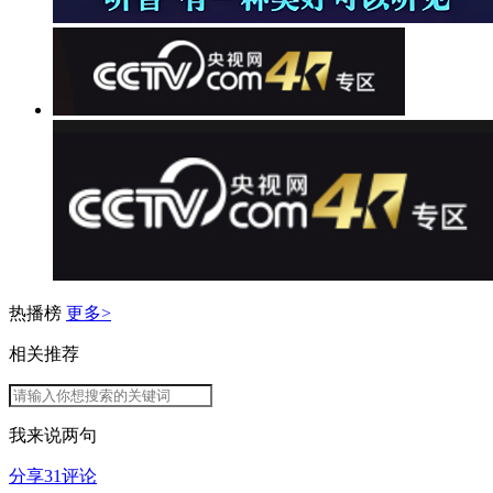
热播榜
更多>
相关推荐
我来说两句
分享
31
评论