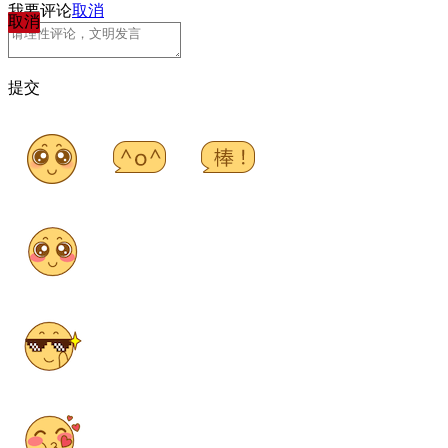
我要评论
取消
取消
提交