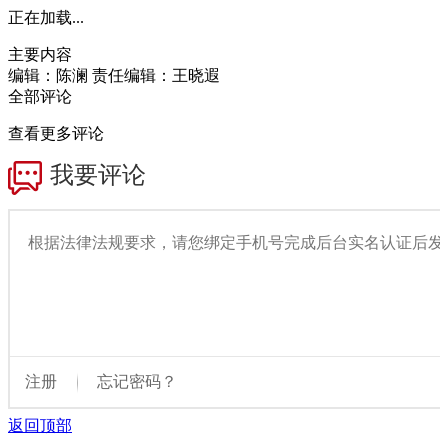
正在加载...
主要内容
编辑：陈澜
责任编辑：王晓遐
全部评论
查看更多评论
返回顶部