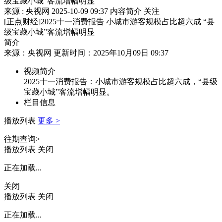
级宝藏小城”客流增幅明显
来源 : 央视网
2025-10-09 09:37
内容简介
关注
[正点财经]2025十一消费报告 小城市游客规模占比超六成 “县
级宝藏小城”客流增幅明显
简介
来源：央视网 更新时间：2025年10月09日 09:37
视频简介
2025十一消费报告：小城市游客规模占比超六成，“县级
宝藏小城”客流增幅明显。
栏目信息
播放列表
更多 >
往期查询>
播放列表
关闭
正在加载...
关闭
播放列表
关闭
正在加载...