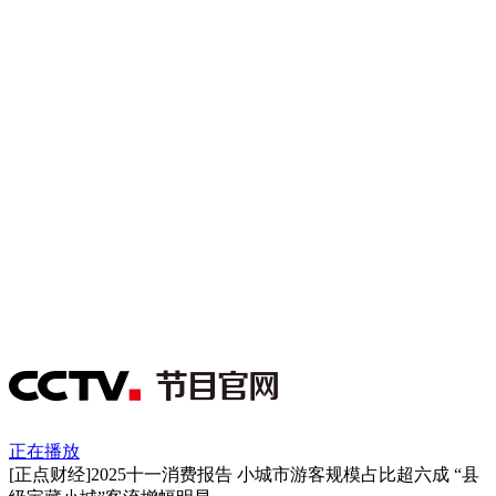
正在播放
[正点财经]2025十一消费报告 小城市游客规模占比超六成 “县