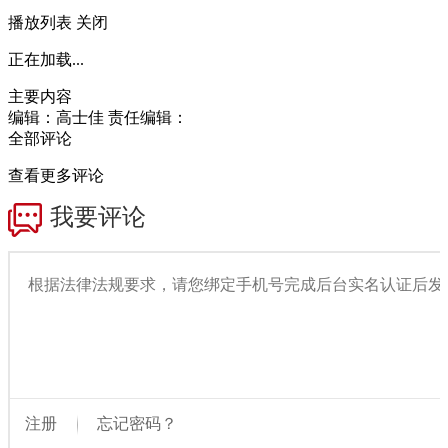
播放列表
关闭
正在加载...
主要内容
编辑：高士佳
责任编辑：
全部评论
查看更多评论