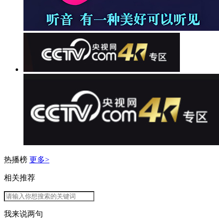
热播榜
更多>
相关推荐
我来说两句