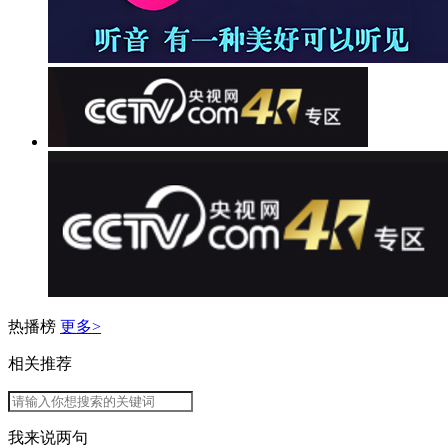
热播榜
更多>
相关推荐
我来说两句