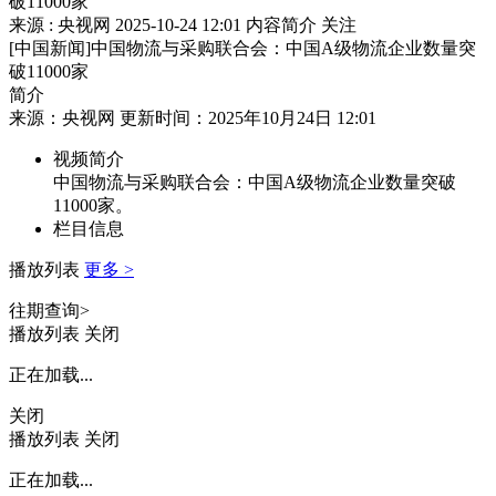
破11000家
来源 : 央视网
2025-10-24 12:01
内容简介
关注
[中国新闻]中国物流与采购联合会：中国A级物流企业数量突
破11000家
简介
来源：央视网 更新时间：2025年10月24日 12:01
视频简介
中国物流与采购联合会：中国A级物流企业数量突破
11000家。
栏目信息
播放列表
更多 >
往期查询>
播放列表
关闭
正在加载...
关闭
播放列表
关闭
正在加载...