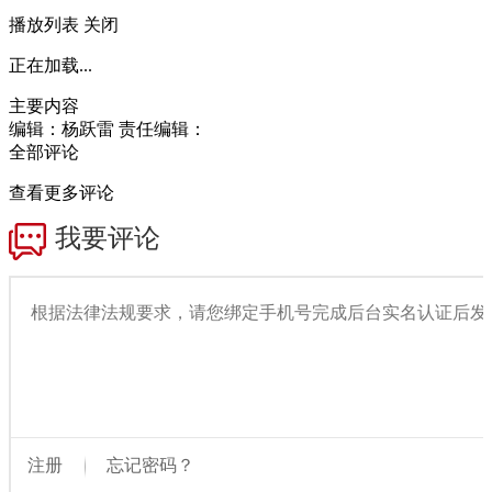
播放列表
关闭
正在加载...
主要内容
编辑：杨跃雷
责任编辑：
全部评论
查看更多评论