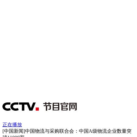
正在播放
[中国新闻]中国物流与采购联合会：中国A级物流企业数量突