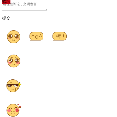
取消
提交