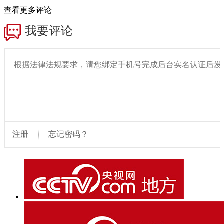
查看更多评论