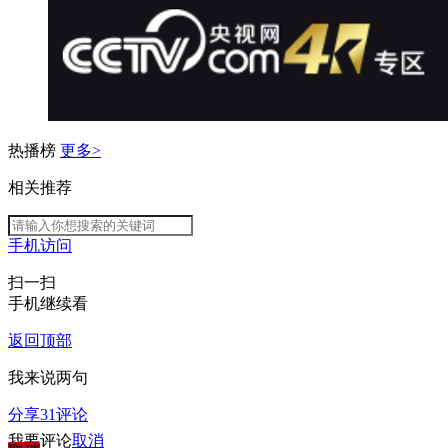
热播榜
更多>
相关推荐
手机访问
扫一扫
手机继续看
返回顶部
我来说两句
分享
31
评论
我要评论
取消