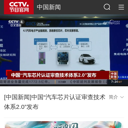
中国新闻
[中国新闻]中国“汽车芯片认证审查技术
简介
体系2.0”发布