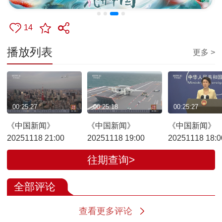
14
播放列表
更多 >
00:25:27
00:25:18
00:25:27
《中国新闻》
《中国新闻》
《中国新闻》
20251118 21:00
20251118 19:00
20251118 18:0
往期查询>
全部评论
查看更多评论