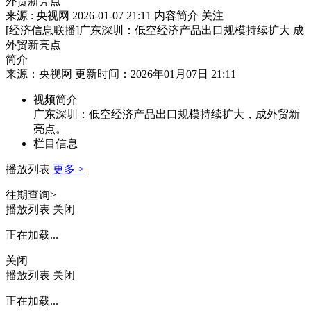
外贸新亮点
来源 : 央视网
2026-01-07 21:11
内容简介
关注
[经济信息联播]广东深圳：低空经济产品出口规模持续扩大 成
外贸新亮点
简介
来源：央视网 更新时间：2026年01月07日 21:11
视频简介
广东深圳：低空经济产品出口规模持续扩大，成外贸新
亮点。
栏目信息
播放列表
更多 >
往期查询>
播放列表
关闭
正在加载...
关闭
播放列表
关闭
正在加载...