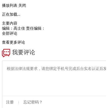
播放列表
关闭
正在加载...
主要内容
编辑：高士佳
责任编辑：
全部评论
查看更多评论