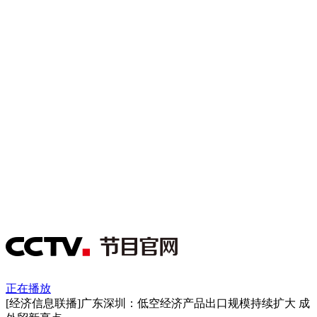
正在播放
[经济信息联播]广东深圳：低空经济产品出口规模持续扩大 成