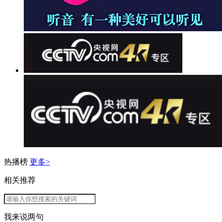
热播榜
更多>
相关推荐
我来说两句