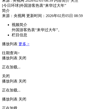
来源 : 央视网
2026-02-05 08:59
内容简介
关注
[今日环球]外国游客热衷“来华过大年”
简介
来源：央视网 更新时间：2026年02月05日 08:59
视频简介
外国游客热衷“来华过大年”。
栏目信息
播放列表
更多 >
往期查询>
播放列表
关闭
正在加载...
关闭
播放列表
关闭
正在加载...
播放列表
关闭
正在加载...