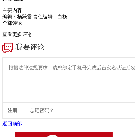
主要内容
编辑：杨跃雷
责任编辑：白杨
全部评论
查看更多评论
返回顶部