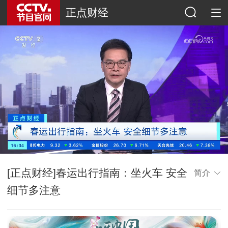
正点财经
[正点财经]春运出行指南：坐火车 安全
简介
细节多注意