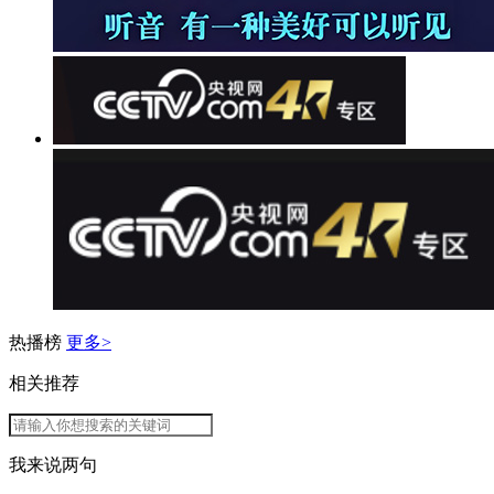
热播榜
更多>
相关推荐
我来说两句