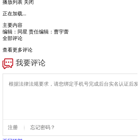
播放列表
关闭
正在加载...
主要内容
编辑：同星
责任编辑：曹宇蕾
全部评论
查看更多评论