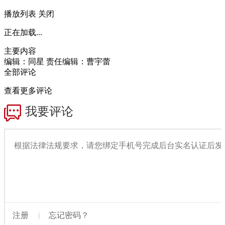
播放列表
关闭
正在加载...
主要内容
编辑：同星
责任编辑：曹宇蕾
全部评论
查看更多评论