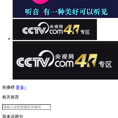
热播榜
更多>
相关推荐
我来说两句