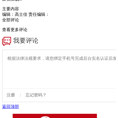
主要内容
编辑：高士佳
责任编辑：
全部评论
查看更多评论
返回顶部