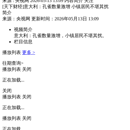
来源 : 央视网
2026-05-13 13:09
内容简介
关注
[天下财经]意大利：孔雀数量激增 小镇居民不堪其扰
简介
来源：央视网 更新时间：2026年05月13日 13:09
视频简介
意大利：孔雀数量激增，小镇居民不堪其扰。
栏目信息
播放列表
更多 >
往期查询>
播放列表
关闭
正在加载...
关闭
播放列表
关闭
正在加载...
播放列表
关闭
正在加载...