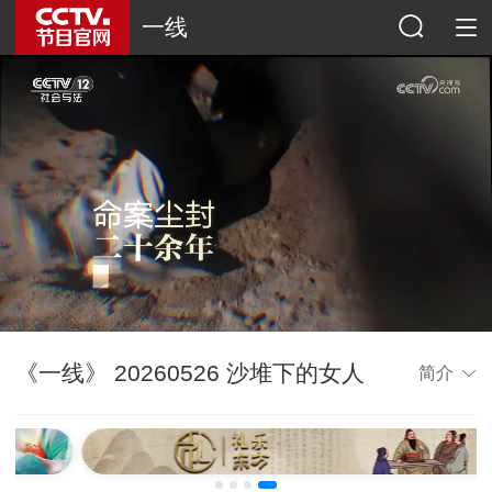
一线
《一线》 20260526 沙堆下的女人
简介