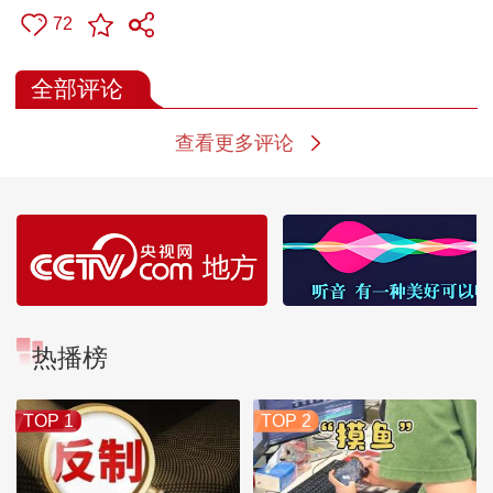
72
全部评论
查看更多评论
热播榜
TOP 1
TOP 2