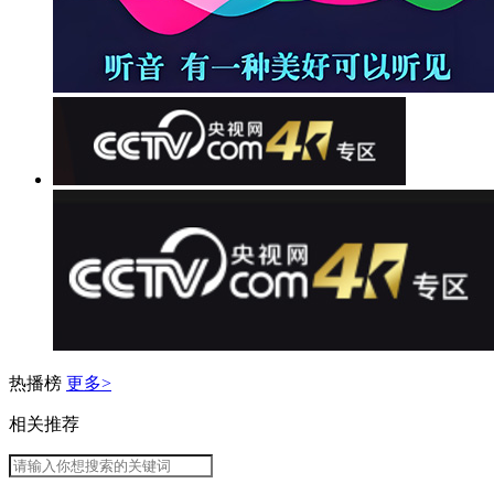
热播榜
更多>
相关推荐