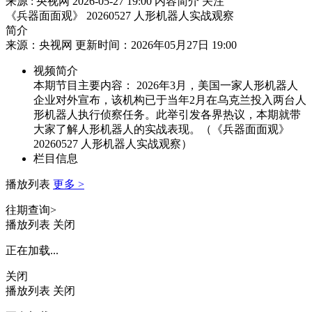
来源 : 央视网
2026-05-27 19:00
内容简介
关注
《兵器面面观》 20260527 人形机器人实战观察
简介
来源：央视网 更新时间：2026年05月27日 19:00
视频简介
本期节目主要内容： 2026年3月，美国一家人形机器人
企业对外宣布，该机构已于当年2月在乌克兰投入两台人
形机器人执行侦察任务。此举引发各界热议，本期就带
大家了解人形机器人的实战表现。（《兵器面面观》
20260527 人形机器人实战观察）
栏目信息
播放列表
更多 >
往期查询>
播放列表
关闭
正在加载...
关闭
播放列表
关闭