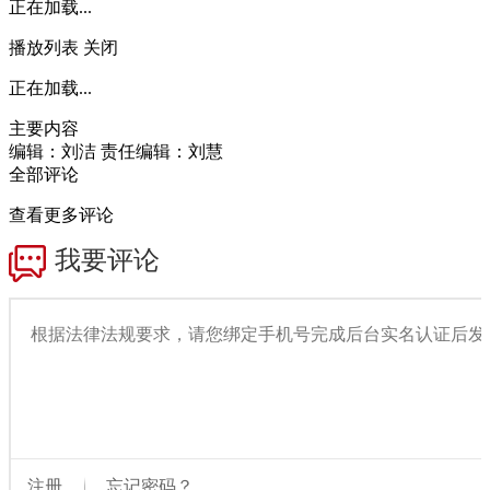
正在加载...
播放列表
关闭
正在加载...
主要内容
编辑：刘洁
责任编辑：刘慧
全部评论
查看更多评论