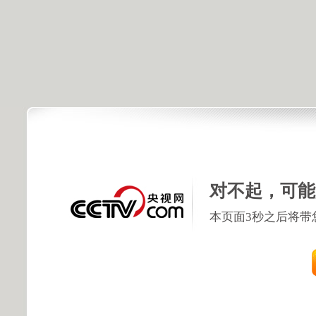
对不起，可能
本页面3秒之后将带