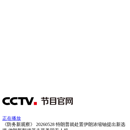
正在播放
《防务新观察》 20260528 特朗普就处置伊朗浓缩铀提出新选