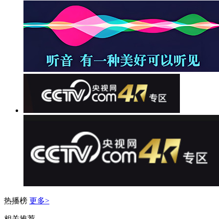
热播榜
更多>
相关推荐