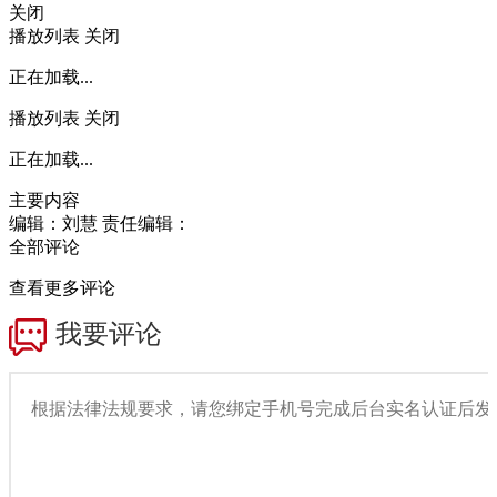
关闭
播放列表
关闭
正在加载...
播放列表
关闭
正在加载...
主要内容
编辑：刘慧
责任编辑：
全部评论
查看更多评论