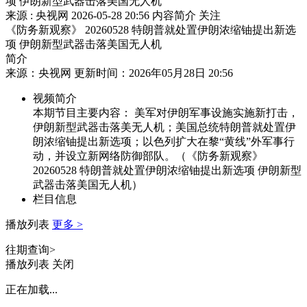
项 伊朗新型武器击落美国无人机
来源 : 央视网
2026-05-28 20:56
内容简介
关注
《防务新观察》 20260528 特朗普就处置伊朗浓缩铀提出新选
项 伊朗新型武器击落美国无人机
简介
来源：央视网 更新时间：2026年05月28日 20:56
视频简介
本期节目主要内容： 美军对伊朗军事设施实施新打击，
伊朗新型武器击落美无人机；美国总统特朗普就处置伊
朗浓缩铀提出新选项；以色列扩大在黎“黄线”外军事行
动，并设立新网络防御部队。（《防务新观察》
20260528 特朗普就处置伊朗浓缩铀提出新选项 伊朗新型
武器击落美国无人机）
栏目信息
播放列表
更多 >
往期查询>
播放列表
关闭
正在加载...