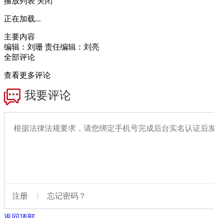
播放列表
关闭
正在加载...
主要内容
编辑：刘珊
责任编辑：刘亮
全部评论
查看更多评论
返回顶部