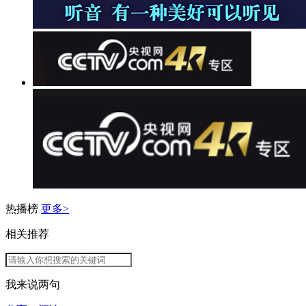
热播榜
更多>
相关推荐
我来说两句