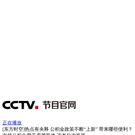
正在播放
[东方时空]热点有央释 公积金政策不断“上新” 带来哪些便利？