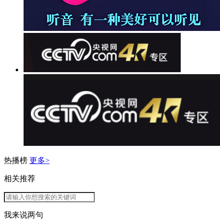
热播榜
更多>
相关推荐
我来说两句