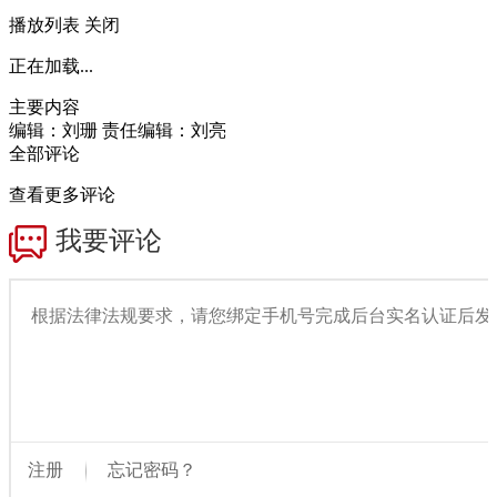
播放列表
关闭
正在加载...
主要内容
编辑：刘珊
责任编辑：刘亮
全部评论
查看更多评论