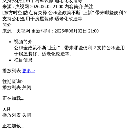
支持公积金用于房屋装修 适老化改造等
来源 : 央视网
2026-06-02 21:00
内容简介
关注
[东方时空]热点有央释 公积金政策不断“上新” 带来哪些便利？
支持公积金用于房屋装修 适老化改造等
简介
来源：央视网 更新时间：2026年06月02日 21:00
视频简介
公积金政策不断“上新”，带来哪些便利？支持公积金用
于房屋装修、适老化改造等。
栏目信息
播放列表
更多 >
往期查询>
播放列表
关闭
正在加载...
关闭
播放列表
关闭
正在加载...