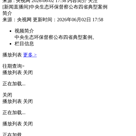
来源 : 央视网
2026-06-02 17:58
内容简介
关注
[新闻直播间]中央生态环保督察公布四省典型案例
简介
来源：央视网 更新时间：2026年06月02日 17:58
视频简介
中央生态环保督察公布四省典型案例。
栏目信息
播放列表
更多 >
往期查询>
播放列表
关闭
正在加载...
关闭
播放列表
关闭
正在加载...
播放列表
关闭
正在加载...