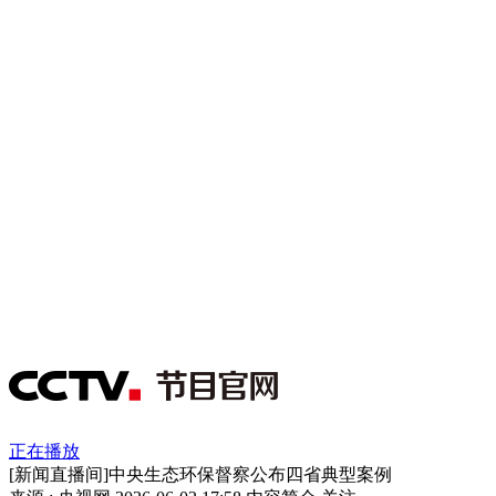
正在播放
[新闻直播间]中央生态环保督察公布四省典型案例