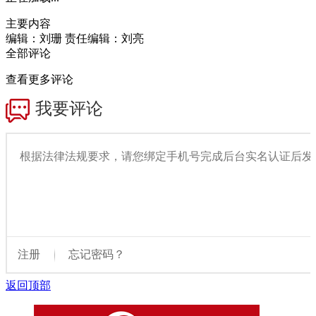
主要内容
编辑：刘珊
责任编辑：刘亮
全部评论
查看更多评论
返回顶部