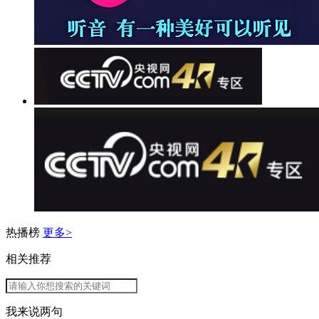
热播榜
更多>
相关推荐
我来说两句