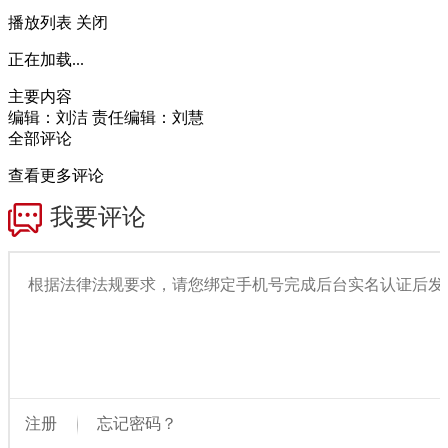
播放列表
关闭
正在加载...
主要内容
编辑：刘洁
责任编辑：刘慧
全部评论
查看更多评论