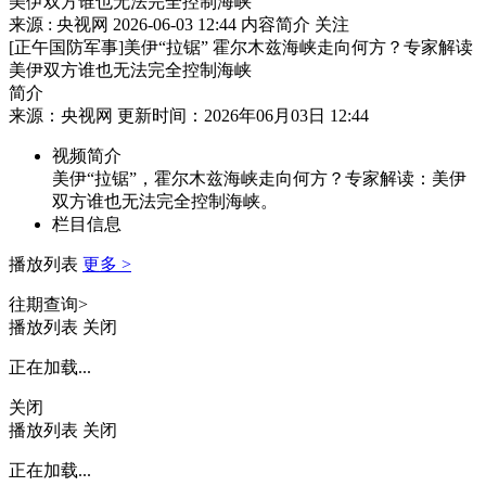
美伊双方谁也无法完全控制海峡
来源 : 央视网
2026-06-03 12:44
内容简介
关注
[正午国防军事]美伊“拉锯” 霍尔木兹海峡走向何方？专家解读
美伊双方谁也无法完全控制海峡
简介
来源：央视网 更新时间：2026年06月03日 12:44
视频简介
美伊“拉锯”，霍尔木兹海峡走向何方？专家解读：美伊
双方谁也无法完全控制海峡。
栏目信息
播放列表
更多 >
往期查询>
播放列表
关闭
正在加载...
关闭
播放列表
关闭
正在加载...