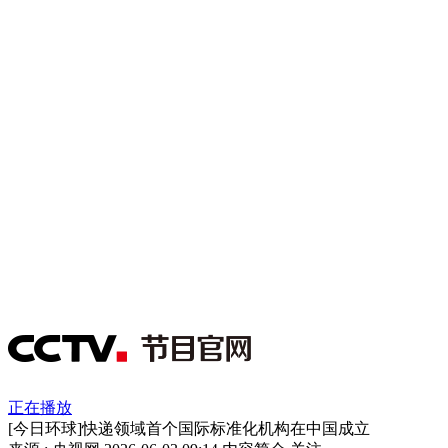
正在播放
[今日环球]快递领域首个国际标准化机构在中国成立