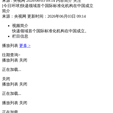
来源 : 央视网
2026-06-03 09:14
内容简介
关注
[今日环球]快递领域首个国际标准化机构在中国成立
简介
来源：央视网 更新时间：2026年06月03日 09:14
视频简介
快递领域首个国际标准化机构在中国成立。
栏目信息
播放列表
更多 >
往期查询>
播放列表
关闭
正在加载...
关闭
播放列表
关闭
正在加载...
播放列表
关闭
正在加载...