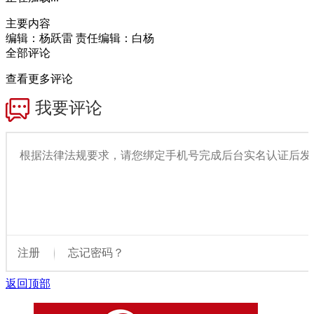
主要内容
编辑：杨跃雷
责任编辑：白杨
全部评论
查看更多评论
返回顶部